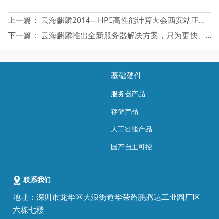
上一篇：
云海麒麟2014—HPC高性能计算大会西安站正式启动，邀您相约！
下一篇：
云海麒麟推出全新服务器解决方案，只为更快、更好！
基础硬件
服务器产品
存储产品
人工智能产品
国产自主可控
联系我们
地址：深圳市龙华区大浪街道华荣路鹏腾达工业园厂区
六栋七楼