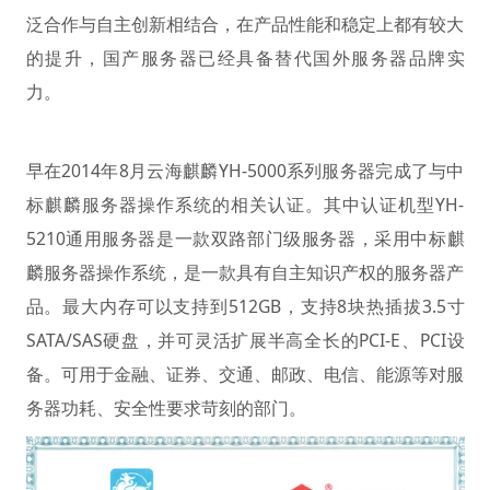
泛合作与自主创新相结合，在产品性能和稳定上都有较大
的提升，国产服务器已经具备替代国外服务器品牌实
力。
早在2014年8月云海麒麟YH-5000系列服务器完成了与中
标麒麟服务器操作系统的相关认证。其中认证机型YH-
5210通用服务器是一款双路部门级服务器，采用中标麒
麟服务器操作系统，是一款具有自主知识产权的服务器产
品。最大内存可以支持到512GB，支持8块热插拔3.5寸
SATA/SAS硬盘，并可灵活扩展半高全长的PCI-E、PCI设
备。可用于金融、证券、交通、邮政、电信、能源等对服
务器功耗、安全性要求苛刻的部门。