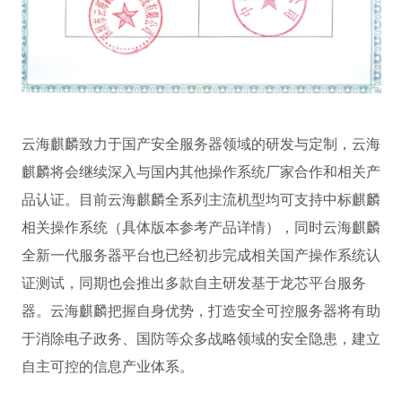
云海麒麟致力于国产安全服务器领域的研发与定制，云海
麒麟将会继续深入与国内其他操作系统厂家合作和相关产
品认证。目前云海麒麟全系列主流机型均可支持中标麒麟
相关操作系统（具体版本参考产品详情），同时云海麒麟
全新一代服务器平台也已经初步完成相关国产操作系统认
证测试，同期也会推出多款自主研发基于龙芯平台服务
器。云海麒麟把握自身优势，打造安全可控服务器将有助
于消除电子政务、国防等众多战略领域的安全隐患，建立
自主可控的信息产业体系。