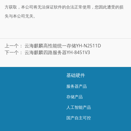
方获取，本公司将无法保证软件的合法正常使用，您因此遭受的损
失与本公司无关。
上一个：
云海麒麟高性能统一存储YH-N2511D
下一个：
云海麒麟四路服务器YH-8451V3
基础硬件
服务器产品
存储产品
人工智能产品
国产自主可控