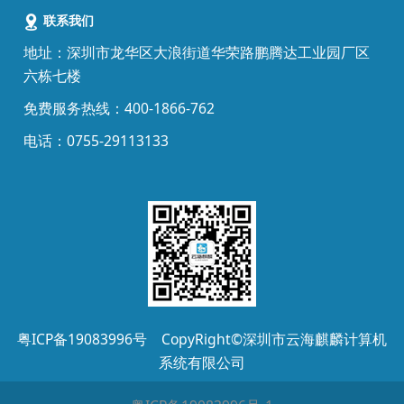
联系我们
地址：深圳市龙华区大浪街道华荣路鹏腾达工业园厂区
六栋七楼
免费
服务热线：400-1866-762
电话：0755-29113133
粤ICP备19083996号
CopyRight©深圳市云海麒麟计算机
系统有限公司