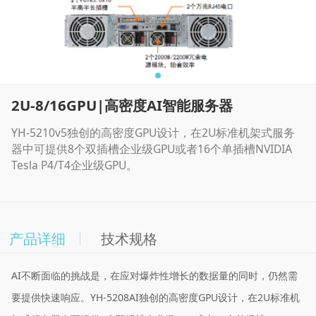
2U-8/16GPU|高密度AI智能服务器
YH-5210v5独创的高密度GPU设计，在2U标准机架式服务
器中可提供8个双插槽企业级GPU或者16个单插槽NVIDIA
Tesla P4/T4企业级GPU。
产品详细
技术规格
AI不断面临的挑战是，在应对爆炸性增长的数据量的同时，仍然需
要提供快速响应。YH-5208AI独创的高密度GPU设计，在2U标准机