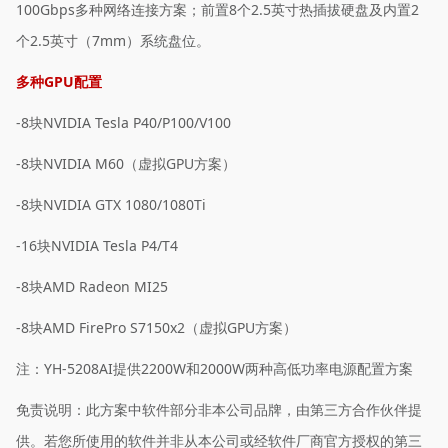
100Gbps多种网络连接方案；前置8个2.5英寸热插拔硬盘及内置2
个2.5英寸（7mm）系统盘位。
多种GPU配置
-8块NVIDIA Tesla P40/P100/V100
-8块NVIDIA M60（虚拟GPU方案）
-8块NVIDIA GTX 1080/1080Ti
-16块NVIDIA Tesla P4/T4
-8块AMD Radeon MI25
-8块AMD FirePro S7150x2（虚拟GPU方案）
注：YH-5208AI提供2200W和2000W两种高低功率电源配置方案
免责说明：此方案中软件部分非本公司品牌，由第三方合作伙伴提
供。若您所使用的软件并非从本公司或经软件厂商官方授权的第三