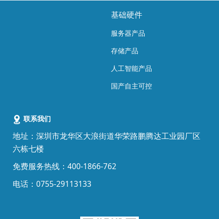
基础硬件
服务器产品
存储产品
人工智能产品
国产自主可控
联系我们
地址：深圳市龙华区大浪街道华荣路鹏腾达工业园厂区
六栋七楼
免费
服务热线：400-1866-762
电话：0755-29113133