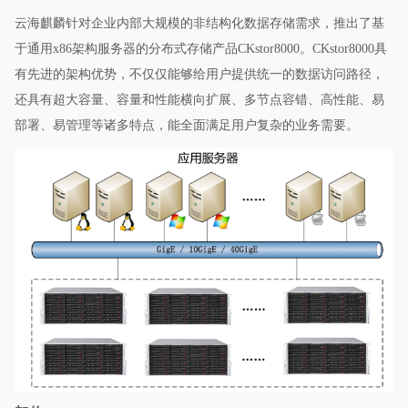
云海麒麟针对企业内部大规模的非结构化数据存储需求，推出了基
于通用x86架构服务器的分布式存储产品CKstor8000。CKstor8000具
有先进的架构优势，不仅仅能够给用户提供统一的数据访问路径，
还具有超大容量、容量和性能横向扩展、多节点容错、高性能、易
部署、易管理等诸多特点，能全面满足用户复杂的业务需要。