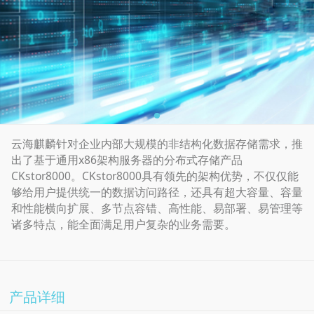
云海麒麟针对企业内部大规模的非结构化数据存储需求，推
出了基于通用x86架构服务器的分布式存储产品
CKstor8000。CKstor8000具有领先的架构优势，不仅仅能
够给用户提供统一的数据访问路径，还具有超大容量、容量
和性能横向扩展、多节点容错、高性能、易部署、易管理等
诸多特点，能全面满足用户复杂的业务需要。
产品详细