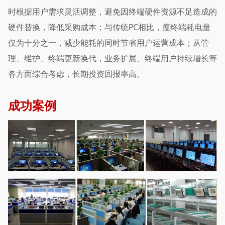
时根据用户需求灵活调整，避免因终端硬件资源不足造成的
硬件替换，降低采购成本；与传统PC相比，瘦终端耗电量
仅为十分之一，减少能耗的同时节省用户运营成本；从管
理、维护、终端更新换代，业务扩展、终端用户持续增长等
各方面综合考虑，长期投资回报率高。
成功案例