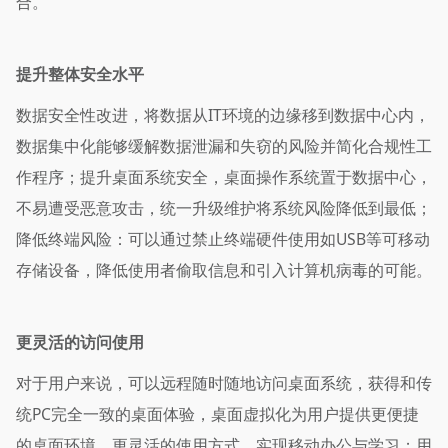
合。
提升整体安全水平
数据安全性改进，将数据从IT环境的边缘移到数据中心内，
数据集中化能够缓解数据泄漏和失窃的风险并简化合规性工
作程序；提升桌面系统安全，桌面操作系统置于数据中心，
不易遭受恶意攻击，统一升级维护将系统风险降低到最低；
降低终端风险：可以通过禁止终端硬件使用如USB等可移动
存储设备，降低使用者偷取信息和引入计算机病毒的可能。
更灵活的访问使用
对于用户来说，可以远程随时随地访问桌面系统，获得和传
统PC完全一致的桌面体验，桌面虚拟化为用户提供更便捷
的桌面环境、更灵活的使用方式，实现移动办公与学习；用