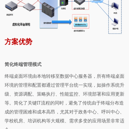
方案优势
简化终端管理模式
终端桌面环境由本地转移至数据中心服务器，所有终端桌面
环境的管理和配置都通过管理平台统一实现，如操作系统升
级、资源调配、策略执行、性能监控、环境部署和应用更新
等。简化了关键IT流程的同时，避免了传统由于终端分布造
成的管理困难和成本高昂，尤其对于政务中心、呼叫中心、
学校机房、培训机构等大规模、需求多变的应用场景非常适