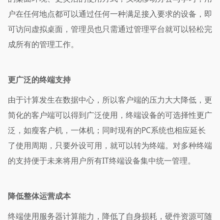
户在任何地点都可以通过任何一种满足接入要求的设备，即
可访问虚拟桌面，管理员也只需通过管理平台就可以轻松完
成所有的管理工作。
更广泛的终端支持
由于计算发生在数据中心，所以客户端的压力大大降低，更
简化的客户端可以得到广泛使用，终端设备的可选择性更广
泛，如瘦客户机，一体机；同时现有的PC系统也相应延长
了使用周期，只要外设可用，就可以转为终端。对多种终端
的支持便于未来将用户所有IT终端设备集中统一管理。
降低整体运营成本
终端使用服务器计算能力，降低了自身损耗，硬件资源可随