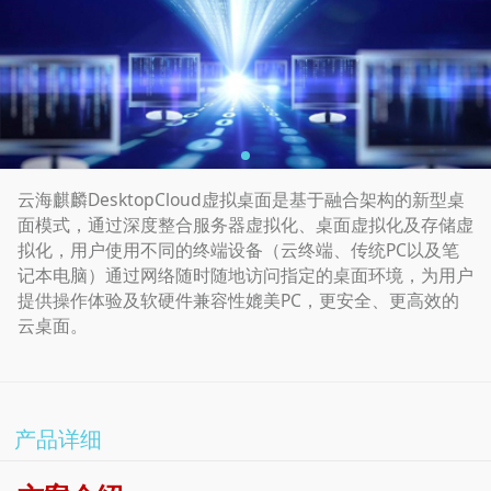
云海麒麟DesktopCloud虚拟桌面是基于融合架构的新型桌
面模式，通过深度整合服务器虚拟化、桌面虚拟化及存储虚
拟化，用户使用不同的终端设备（云终端、传统PC以及笔
记本电脑）通过网络随时随地访问指定的桌面环境，为用户
提供操作体验及软硬件兼容性媲美PC，更安全、更高效的
云桌面。
产品详细