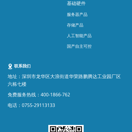
基础硬件
服务器产品
存储产品
人工智能产品
国产自主可控
联系我们
地址：深圳市龙华区大浪街道华荣路鹏腾达工业园厂区
六栋七楼
免费
服务热线：400-1866-762
电话：0755-29113133