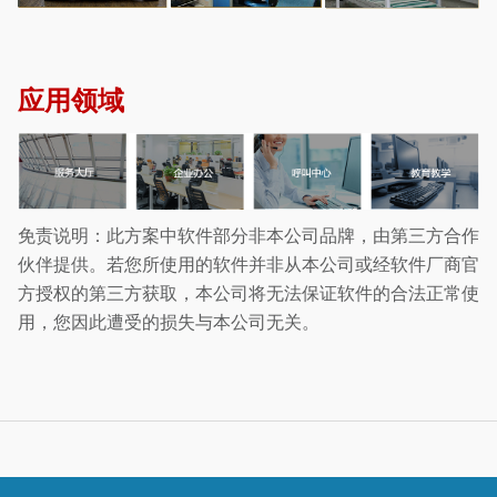
应用领域
免责说明：此方案中软件部分非本公司品牌，由第三方合作
伙伴提供。若您所使用的软件并非从本公司或经软件厂商官
方授权的第三方获取，本公司将无法保证软件的合法正常使
用，您因此遭受的损失与本公司无关。