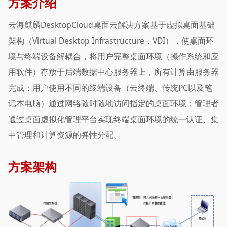
方案介绍
云海麒麟DesktopCloud桌面云解决方案基于虚拟桌面基础
架构（Virtual Desktop Infrastructure，VDI），使桌面环
境与终端设备解耦合，将用户完整桌面环境（操作系统和应
用软件）存放于后端数据中心服务器上，所有计算由服务器
完成；用户使用不同的终端设备（云终端、传统PC以及笔
记本电脑）通过网络随时随地访问指定的桌面环境；管理者
通过桌面虚拟化管理平台实现终端桌面环境的统一认证、集
中管理和计算资源的弹性分配。
方案架构